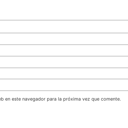
eb en este navegador para la próxima vez que comente.