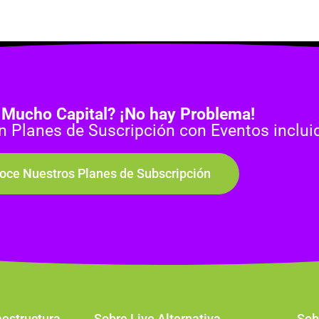
 Mucho Capital? ¡No hay Problema!
Planes de Suscripción con Eventos inclui
oce Nuestros Planes de Subscripción
aestructura
Sobre Live Alternativa
Sob