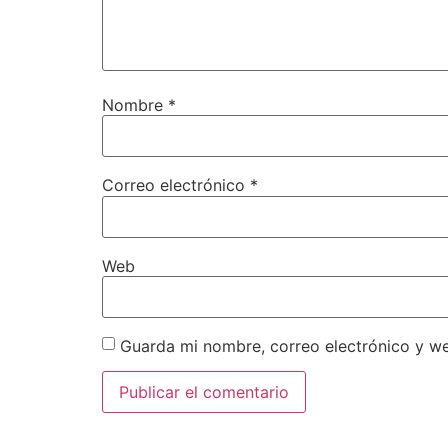
Nombre
*
Correo electrónico
*
Web
Guarda mi nombre, correo electrónico y w