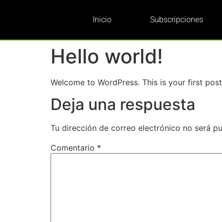
Inicio
Subscripciones
Hello world!
Welcome to WordPress. This is your first post. 
Deja una respuesta
Tu dirección de correo electrónico no será pu
Comentario
*