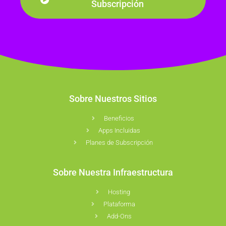
Subscripción
Sobre Nuestros Sitios
Beneficios
Apps Incluidas
Planes de Subscripción
Sobre Nuestra Infraestructura
Hosting
Plataforma
Add-Ons