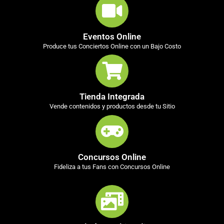
Eventos Online
Produce tus Conciertos Online con un Bajo Costo
Tienda Integrada
Vende contenidos y productos desde tu Sitio
Concursos Online
Fideliza a tus Fans con Concursos Online