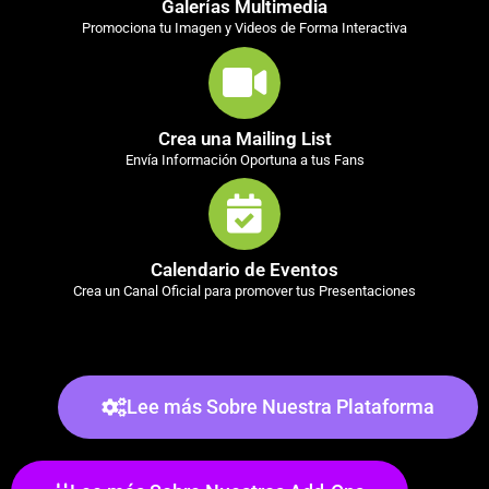
Galerías Multimedia
Promociona tu Imagen y Videos de Forma Interactiva
Crea una Mailing List
Envía Información Oportuna a tus Fans
Calendario de Eventos
Crea un Canal Oficial para promover tus Presentaciones
Lee más Sobre Nuestra Plataforma